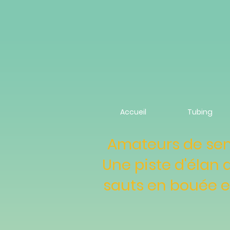
Accueil
Tubing
Amateurs de sen
Une piste d'élan 
sauts en bouée e