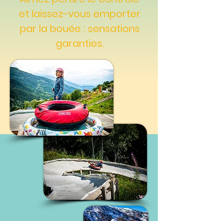
et laissez-vous emporter
par la bouée : sensations
garanties.